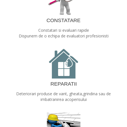
CONSTATARE
Constatari si evaluari rapide
Dispunem de o echipa de evaluatori profesionisti
REPARATII
Deteriorari produse de vant, gheata,grindina sau de
imbatranirea acoperisului